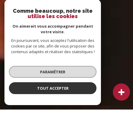
Comme beaucoup, notre site
utilise les cookies
On aimerait vous accompagner pendant
votre visite.
En poursuivant, vous acceptez l'utilisation des
cookies par ce site, afin de vous proposer des
contenus adaptés et réaliser des statistiques !
PARAMÉTRER
TOUT ACCEPTER