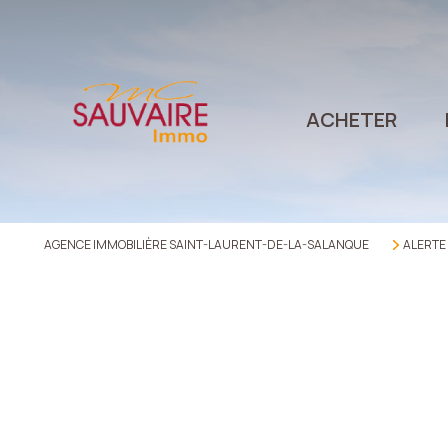
ACHETER
AGENCE IMMOBILIÈRE SAINT-LAURENT-DE-LA-SALANQUE
ALERTE