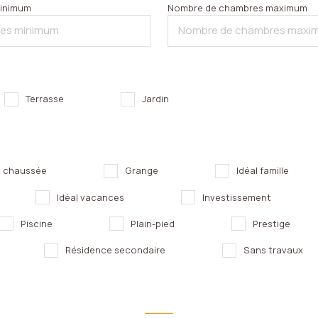
inimum
Nombre de chambres maximum
Terrasse
Jardin
e chaussée
Grange
Idéal famille
Idéal vacances
Investissement
Piscine
Plain-pied
Prestige
Résidence secondaire
Sans travaux