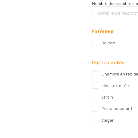
Nombre de chambres m
Extérieur
Balcon
Particularités
Chambre en rez d
Idéal retraités
Jardin
Primo accédant
Viager