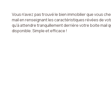
Vous n'avez pas trouvé le bien immobilier que vous che
mail en renseignant les caractéristiques révées de votr
qu'à attendre tranquillement derrière votre boite mail 
disponible. Simple et efficace !