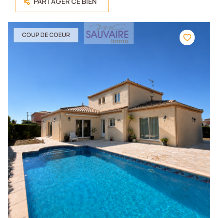
PARTAGER CE BIEN
COUP DE COEUR