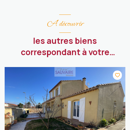
A découvrir
les autres biens
correspondant à votre
recherche