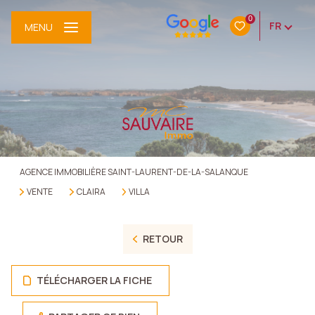
0
FR
MENU
AGENCE IMMOBILIÈRE SAINT-LAURENT-DE-LA-SALANQUE
VENTE
CLAIRA
VILLA
RETOUR
TÉLÉCHARGER LA FICHE