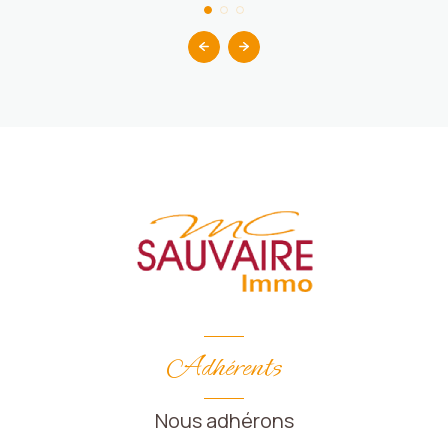
Adhérents
Nous adhérons