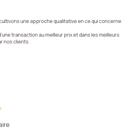
cultivons une approche qualitative en ce qui concerne
une transaction au meilleur prix et dans les meilleurs
r nos clients.
e
aire