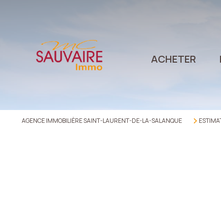
ACHETER
AGENCE IMMOBILIÈRE SAINT-LAURENT-DE-LA-SALANQUE
ESTIMA