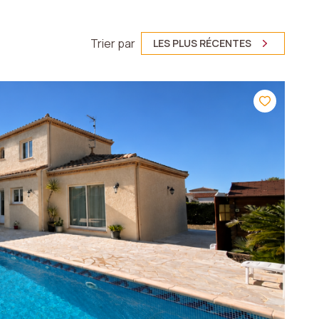
Trier par
LES PLUS RÉCENTES