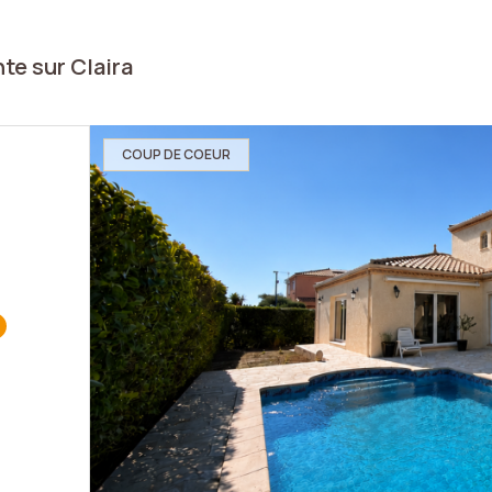
te sur Claira
COUP DE COEUR