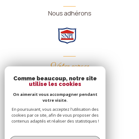
Nous adhérons
Votre espace
Comme beaucoup, notre site
Espace propriétaire
utilise les cookies
On aimerait vous accompagner pendant
votre visite.
SE CONNECTER
En poursuivant, vous acceptez l'utilisation des
cookies par ce site, afin de vous proposer des
contenus adaptés et réaliser des statistiques !
© 2026 | Tous droits réservés