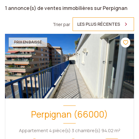
1
annonce(s) de ventes immobilières sur Perpignan
LES PLUS RÉCENTES
Trier par
PRIX EN BAISSE
Perpignan (66000)
Appartement 4 pièce(s) 3 chambre(s) 94.02 m²