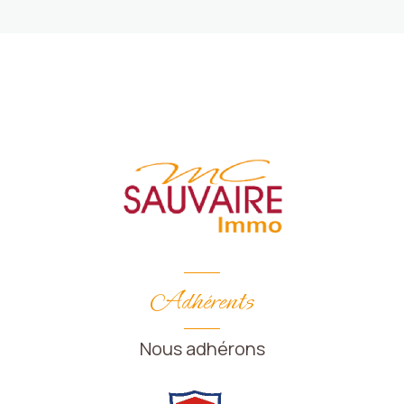
Adhérents
Nous adhérons