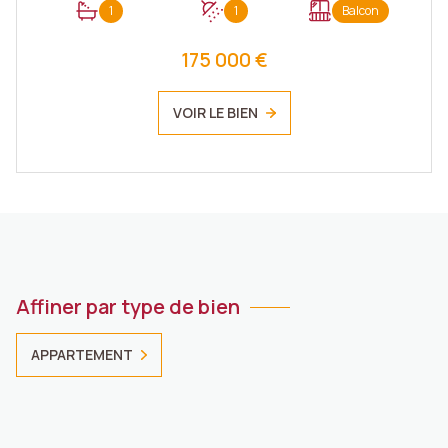
1
1
Balcon
175 000 €
VOIR LE BIEN
Affiner par type de bien
APPARTEMENT