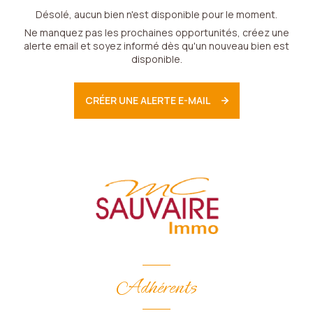
Désolé, aucun bien n'est disponible pour le moment.
Ne manquez pas les prochaines opportunités, créez une
alerte email et soyez informé dès qu'un nouveau bien est
disponible.
CRÉER UNE ALERTE E-MAIL
Adhérents