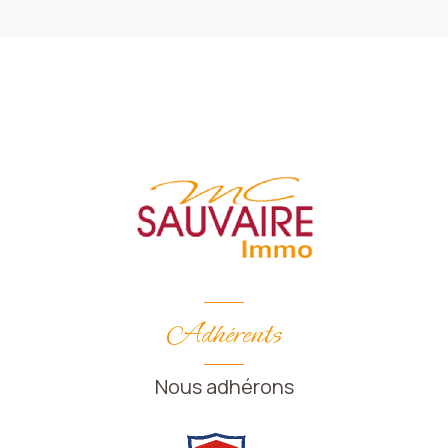
Adhérents
Nous adhérons