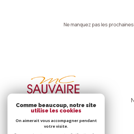
Ne manquez pas les prochaines o
Comme beaucoup, notre site
utilise les cookies
On aimerait vous accompagner pendant
votre visite.