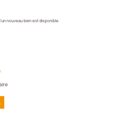
'un nouveau bien est disponible.
e
aire