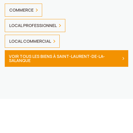
COMMERCE
LOCAL PROFESSIONNEL
LOCAL COMMERCIAL
VOIR TOUS LES BIENS À SAINT-LAURENT-DE-LA-
SALANQUE