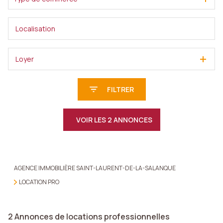
Loyer
FILTRER
VOIR LES
2
ANNONCES
RÉINITIALISER
AGENCE IMMOBILIÈRE SAINT-LAURENT-DE-LA-SALANQUE
LOCATION PRO
2
Annonces de locations professionnelles