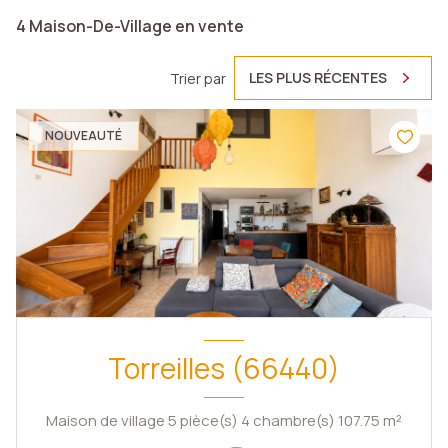
4
Maison-De-Village en vente
LES PLUS RÉCENTES
Trier par
NOUVEAUTÉ
Torreilles (66440)
Maison de village 5 pièce(s) 4 chambre(s) 107.75 m²