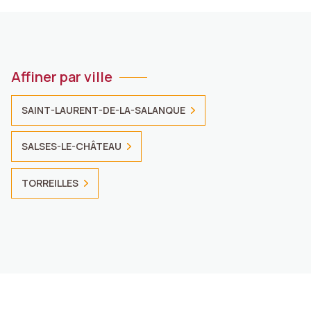
Affiner par ville
SAINT-LAURENT-DE-LA-SALANQUE
SALSES-LE-CHÂTEAU
TORREILLES