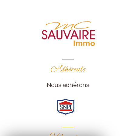
Adhérents
Nous adhérons