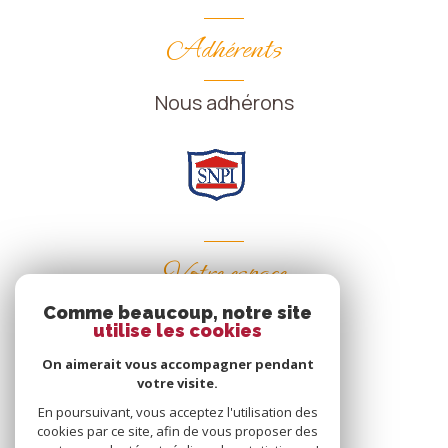
Adhérents
Nous adhérons
Votre espace
Comme beaucoup, notre site
Espace propriétaire
utilise les cookies
On aimerait vous accompagner pendant
votre visite.
SE CONNECTER
En poursuivant, vous acceptez l'utilisation des
cookies par ce site, afin de vous proposer des