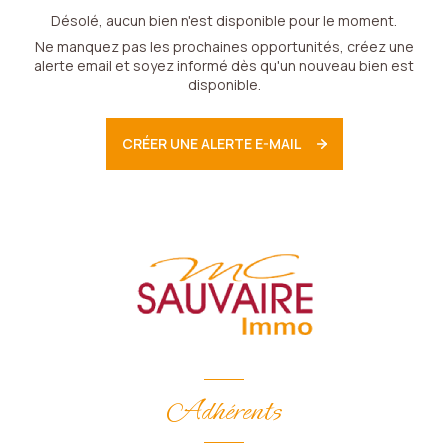
Désolé, aucun bien n'est disponible pour le moment.
Ne manquez pas les prochaines opportunités, créez une
alerte email et soyez informé dès qu'un nouveau bien est
disponible.
CRÉER UNE ALERTE E-MAIL
Adhérents