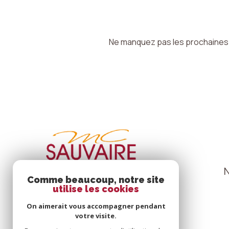
Ne manquez pas les prochaines o
Comme beaucoup, notre site
utilise les cookies
On aimerait vous accompagner pendant
votre visite.