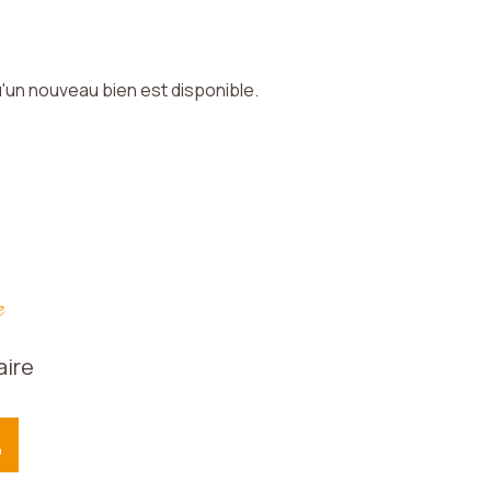
'un nouveau bien est disponible.
e
aire