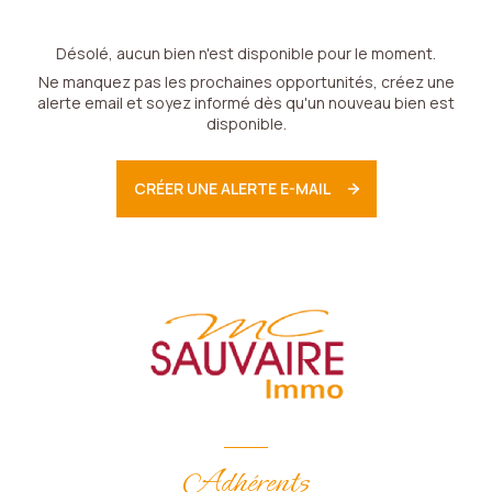
Désolé, aucun bien n'est disponible pour le moment.
Ne manquez pas les prochaines opportunités, créez une
alerte email et soyez informé dès qu'un nouveau bien est
disponible.
CRÉER UNE ALERTE E-MAIL
Adhérents