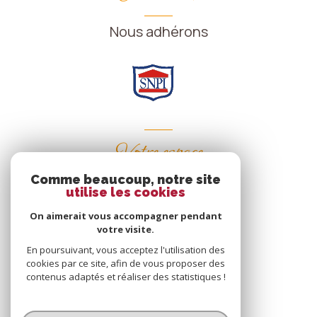
Nous adhérons
Votre espace
Comme beaucoup, notre site
Espace propriétaire
utilise les cookies
On aimerait vous accompagner pendant
votre visite.
SE CONNECTER
En poursuivant, vous acceptez l'utilisation des
cookies par ce site, afin de vous proposer des
contenus adaptés et réaliser des statistiques !
© 2026 | Tous droits réservés