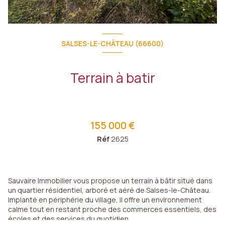
SALSES-LE-CHÂTEAU (66600)
Terrain à batir
155 000 €
Réf
2625
Sauvaire Immobilier vous propose un terrain à bâtir situé dans
un quartier résidentiel, arboré et aéré de Salses-le-Château.
Implanté en périphérie du village, il offre un environnement
calme tout en restant proche des commerces essentiels, des
écoles et des services du quotidien.