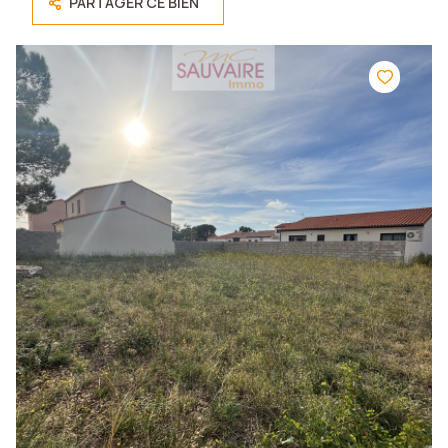
PARTAGER CE BIEN