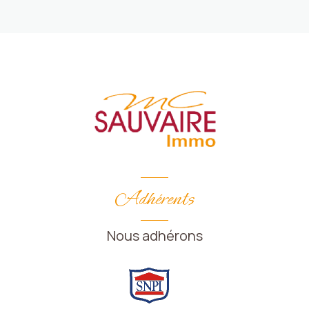
Adhérents
Nous adhérons