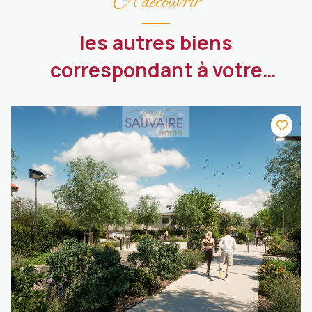
A découvrir
les autres biens
correspondant à votre
recherche