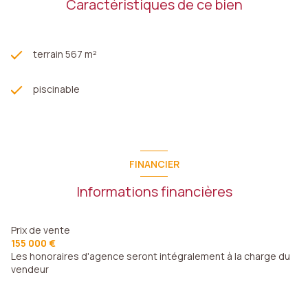
Caractéristiques de ce bien
terrain 567 m²
piscinable
FINANCIER
Informations financières
Prix de vente
155 000 €
Les honoraires d'agence seront intégralement à la charge du
vendeur